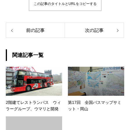
この記事のタイトルとURLをコピーする
前の記事
次の記事
関連記事一覧
2階建てレストランバス ウィ
第17回 全国バスマップサミ
ラーグループ、ウマリと開発
ット・岡山