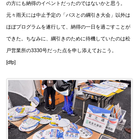
の方にも納得のイベントだったのではないかと思う。
元々雨天には中止予定の「バスとの綱引き大会」以外は
ほぼプログラムを遂行して、納得の一日を過ごすことが
できた。ちなみに、綱引きのために待機していたのは松
戸営業所の3330号だった点を申し添えておこう。
[dfp]