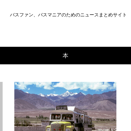
バスファン、バスマニアのためのニュースまとめサイト
本