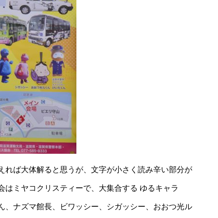
えれば大体解ると思うが、文字が小さく読み辛い部分が
会はミヤコクリスティーで、大集合する ゆるキャラ
ん、ナズマ館長、ビワッシー、シガッシー、おおつ光ル