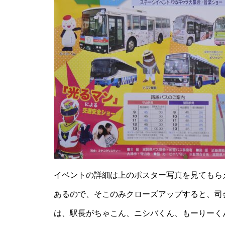
イベントの詳細は上のポスター写真を見てもら
あるので、そこのみクローズアップすると、司
は、駅長がちゃこん、ニシバくん、もーりーく