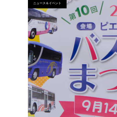
ニュース＆イベント