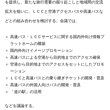
を提供し、新たな旅行需要の掘り起こしと地域間の交流
拡大を狙いに、ＬＣＣと空港アクセスバスや高速バスな
どとの組み合わせを検討する。会議では、
高速バス・ＬＣＣサービスに関する国内外向け情報プ
ラットホームの構築
国内外向けイメージプロモーション
高速バスによる空港から目的地までのアクセス確保
空港から目的地までのアクセスをセットにしたプロモ
ーション
ＬＣＣと高速バスとの乗り継ぎチケットの開発・普及
高速バスの外国人向けパスの開発・普及
「道の駅」の活用
などを議論する。