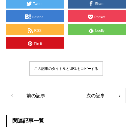
Tweet
Share
Hatena
Pocket
RSS
feedly
Pin it
この記事のタイトルとURLをコピーする
前の記事
次の記事
関連記事一覧