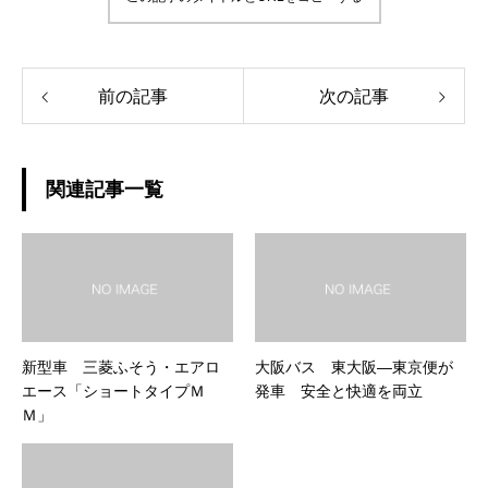
前の記事
次の記事
関連記事一覧
新型車 三菱ふそう・エアロ
大阪バス 東大阪―東京便が
エース「ショートタイプＭ
発車 安全と快適を両立
Ｍ」