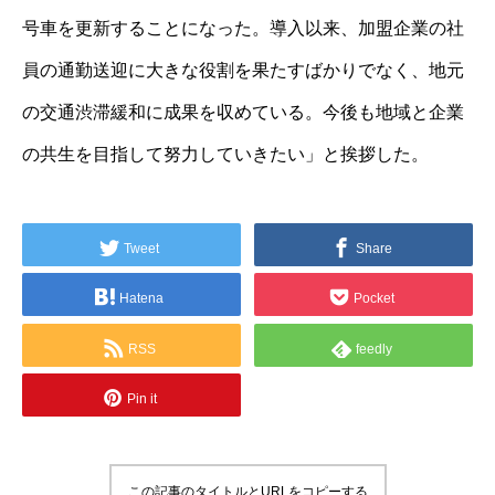
号車を更新することになった。導入以来、加盟企業の社
員の通勤送迎に大きな役割を果たすばかりでなく、地元
の交通渋滞緩和に成果を収めている。今後も地域と企業
の共生を目指して努力していきたい」と挨拶した。
Tweet
Share
Hatena
Pocket
RSS
feedly
Pin it
この記事のタイトルとURLをコピーする