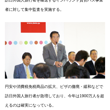
訪日外国人旅行者を輸送するインバウンド貸切バス事業
者に対して集中監査を実施する。
円安や消費税免税商品の拡大、ビザの撤廃・緩和などで
訪日外国人旅行者が急増しており、今年は1900万人を超
えるのは確実になっている。