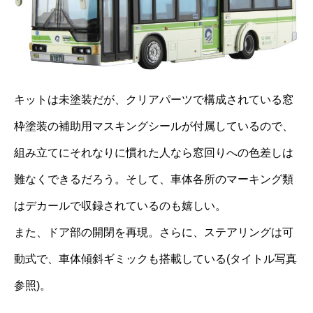
キットは未塗装だが、クリアパーツで構成されている窓
枠塗装の補助用マスキングシールが付属しているので、
組み立てにそれなりに慣れた人なら窓回りへの色差しは
難なくできるだろう。そして、車体各所のマーキング類
はデカールで収録されているのも嬉しい。
また、ドア部の開閉を再現。さらに、ステアリングは可
動式で、車体傾斜ギミックも搭載している(タイトル写真
参照)。