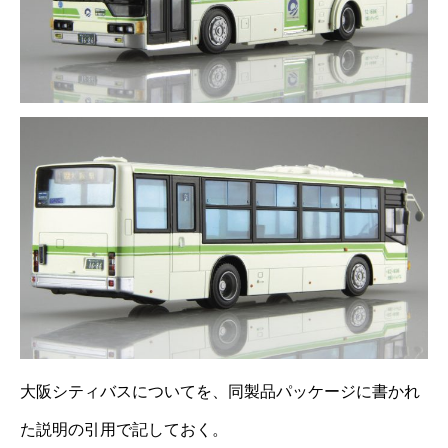
大阪シティバスについてを、同製品パッケージに書かれ
た説明の引用で記しておく。