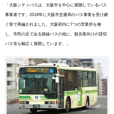
「大阪シティバスは、大阪市を中心に展開しているバス
事業者です。2018年に大阪市交通局のバス事業を受け継
ぐ形で再編されました。大阪府内に7つの営業所を擁
し、市民の足である路線バスの他に、観光客向けの貸切
バス等も幅広く展開しています。」