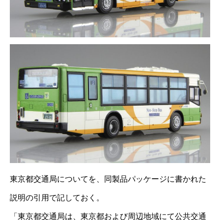
東京都交通局についてを、同製品パッケージに書かれた
説明の引用で記しておく。
「東京都交通局は、東京都および周辺地域にて公共交通