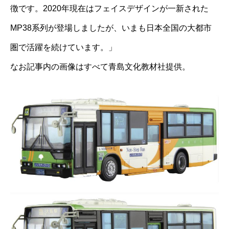
徴です。2020年現在はフェイスデザインが一新された
MP38系列が登場しましたが、いまも日本全国の大都市
圏で活躍を続けています。」
なお記事内の画像はすべて青島文化教材社提供。