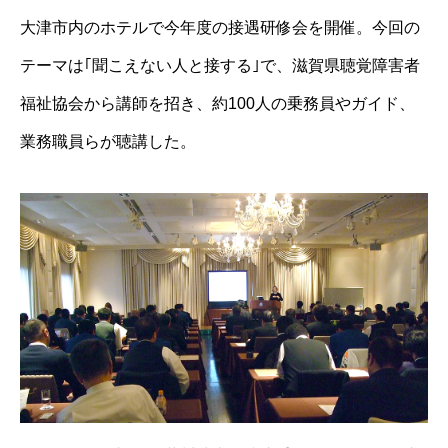
大津市内のホテルで今年度の接遇研修会を開催。今回の
テーマは｢聞こえない人と接する｣で、滋賀県聴覚障害者
福祉協会から講師を招き、約100人の乗務員やガイド、
業務職員らが聴講した。