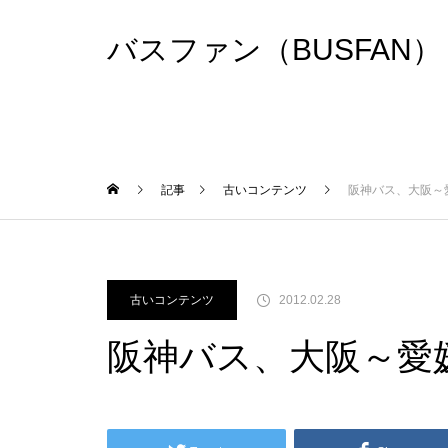
バスファン（BUSFAN）
記事
古いコンテンツ
阪神バス、大阪～
古いコンテンツ
2012.02.28
阪神バス、大阪～愛