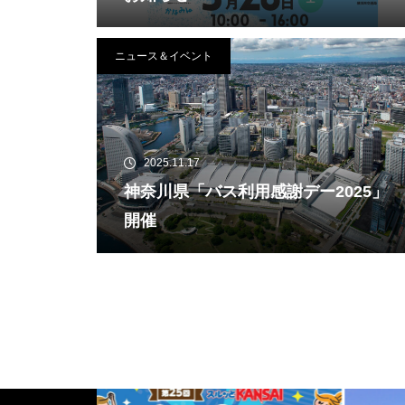
ニュース＆イベント
2025.11.17
神奈川県「バス利用感謝デー2025」
開催