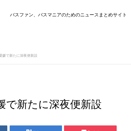
バスファン、バスマニアのためのニュースまとめサイト
愛媛で新たに深夜便新設
媛で新たに深夜便新設