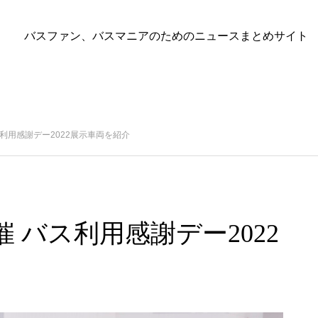
バスファン、バスマニアのためのニュースまとめサイト
利用感謝デー2022展示車両を紹介
 バス利用感謝デー2022