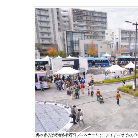
奥の通りは海老名駅西口プロムナードで、タイトルはそのプ