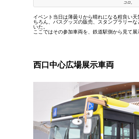
コロ。
イベント当日は薄曇りから晴れになる程良い天
ちろん、バスグッズの販売、スタンプラリーな
いた。
ここではその参加車両を、鉄道駅側から見て展
西口中心広場展示車両