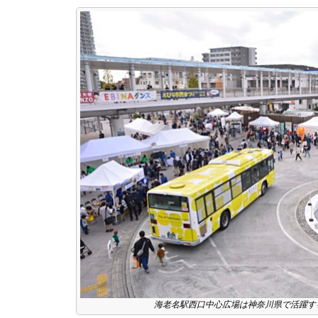
海老名駅西口中心広場は神奈川県で活躍す