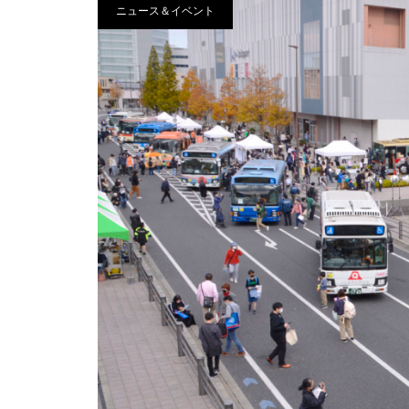
ニュース＆イベント