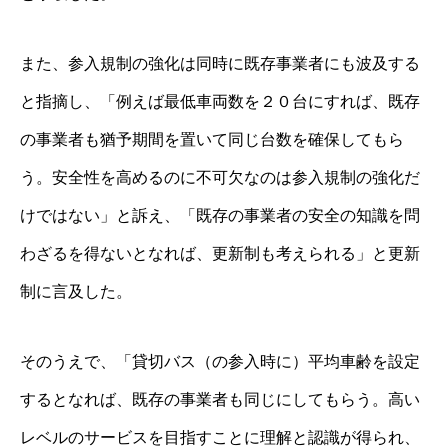
また、参入規制の強化は同時に既存事業者にも波及する
と指摘し、「例えば最低車両数を２０台にすれば、既存
の事業者も猶予期間を置いて同じ台数を確保してもら
う。安全性を高めるのに不可欠なのは参入規制の強化だ
けではない」と訴え、「既存の事業者の安全の知識を問
わざるを得ないとなれば、更新制も考えられる」と更新
制に言及した。
そのうえで、「貸切バス（の参入時に）平均車齢を設定
するとなれば、既存の事業者も同じにしてもらう。高い
レベルのサービスを目指すことに理解と認識が得られ、