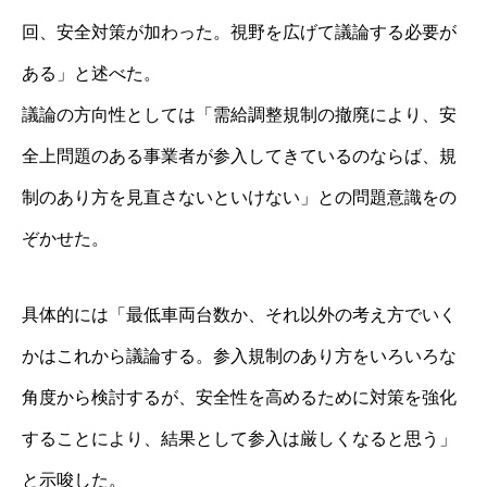
回、安全対策が加わった。視野を広げて議論する必要が
ある」と述べた。
議論の方向性としては「需給調整規制の撤廃により、安
全上問題のある事業者が参入してきているのならば、規
制のあり方を見直さないといけない」との問題意識をの
ぞかせた。
具体的には「最低車両台数か、それ以外の考え方でいく
かはこれから議論する。参入規制のあり方をいろいろな
角度から検討するが、安全性を高めるために対策を強化
することにより、結果として参入は厳しくなると思う」
と示唆した。