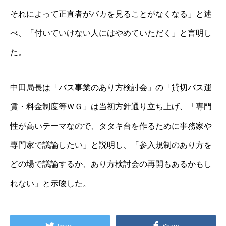
それによって正直者がバカを見ることがなくなる」と述
べ、「付いていけない人にはやめていただく」と言明し
た。
中田局長は「バス事業のあり方検討会」の「貸切バス運
賃・料金制度等ＷＧ」は当初方針通り立ち上げ、「専門
性が高いテーマなので、タタキ台を作るために事務家や
専門家で議論したい」と説明し、「参入規制のあり方を
どの場で議論するか、あり方検討会の再開もあるかもし
れない」と示唆した。