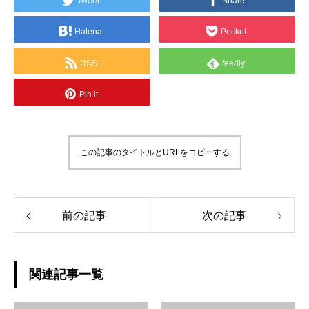
Tweet
Share
Hatena
Pocket
RSS
feedly
Pin it
この記事のタイトルとURLをコピーする
前の記事
次の記事
関連記事一覧