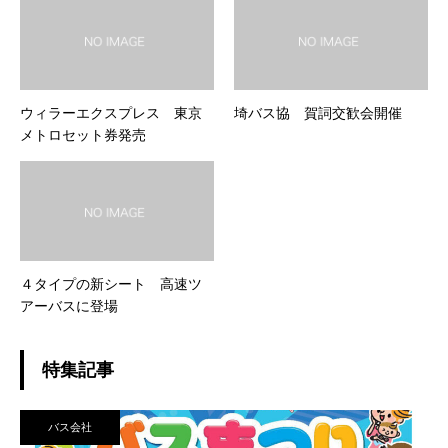
ウィラーエクスプレス 東京
埼バス協 賀詞交歓会開催
メトロセット券発売
４タイプの新シート 高速ツ
アーバスに登場
特集記事
バス会社